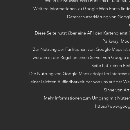
Wenn Ihr Browser Web Fonts nicht unterstütz
Weitere Informationen zu Google Web Fonts finde
Datenschutzerklärung von Goog
Diese Seite nutzt über eine API den Kartendienst
Parkway, Moun
Zur Nutzung der Funktionen von Google Maps ist e
werden in der Regel an einen Server von Google i
Seite hat keinen Ein
Die Nutzung von Google Maps erfolgt im Interesse 
einer leichten Auffindbarkeit der von uns auf der We
Sinne von Art
Mehr Informationen zum Umgang mit Nutzerda
https://www.googl