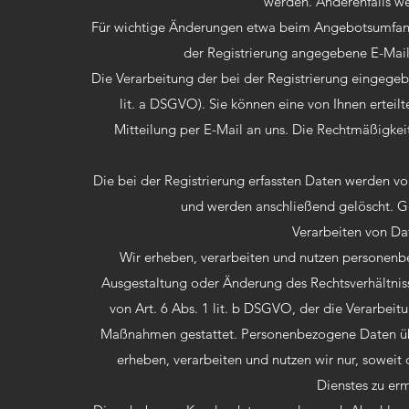
werden. Anderenfalls we
Für wichtige Änderungen etwa beim Angebotsumfang
der Registrierung angegebene E-Mail
Die Verarbeitung der bei der Registrierung eingegebe
lit. a DSGVO). Sie können eine von Ihnen erteilt
Mitteilung per E-Mail an uns. Die Rechtmäßigkei
Die bei der Registrierung erfassten Daten werden von
und werden anschließend gelöscht. Ge
Verarbeiten von Da
Wir erheben, verarbeiten und nutzen personenbe
Ausgestaltung oder Änderung des Rechtsverhältnisse
von Art. 6 Abs. 1 lit. b DSGVO, der die Verarbeitu
Maßnahmen gestattet. Personenbezogene Daten übe
erheben, verarbeiten und nutzen wir nur, soweit
Dienstes zu er