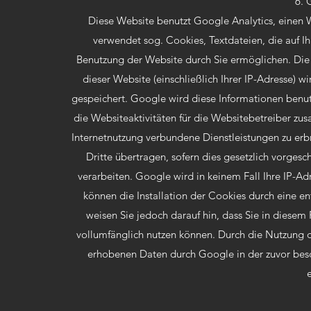
6. 
Diese Website benutzt Google Analytics, einen 
verwendet sog. Cookies, Textdateien, die auf 
Benutzung der Website durch Sie ermöglichen. Die
dieser Website (einschließlich Ihrer IP-Adresse) 
gespeichert. Google wird diese Informationen benu
die Websiteaktivitäten für die Websitebetreiber z
Internetnutzung verbundene Dienstleistungen zu er
Dritte übertragen, sofern dies gesetzlich vorges
verarbeiten. Google wird in keinem Fall Ihre IP-A
können die Installation der Cookies durch eine en
weisen Sie jedoch darauf hin, dass Sie in diesem
vollumfänglich nutzen können. Durch die Nutzung di
erhobenen Daten durch Google in der zuvor bes