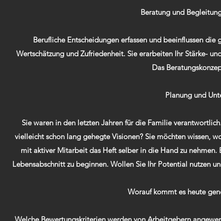
Beratung und Begleitung
Berufliche Entscheidungen erfassen und beeinflussen die ga
Wertschätzung und Zufriedenheit. Sie erarbeiten Ihr Stärke- u
Das Beratungskonzept 
Planung und Unte
Sie waren in den letzten Jahren für die Familie verantwortlic
vielleicht schon lang gehegte Visionen? Sie möchten wissen, wo 
mit aktiver Mitarbeit das Heft selber in die Hand zu nehmen.
Lebensabschnitt zu beginnen. Wollen Sie Ihr Potential nutzen 
Worauf kommt es heute gene
Welche Bewertungskriterien werden von Arbeitgebern angewend