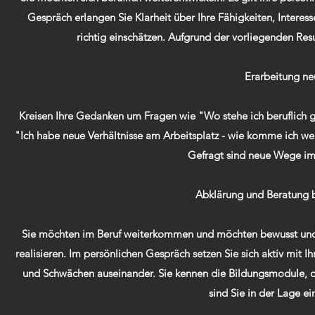
Gespräch erlangen Sie Klarheit über Ihre Fähigkeiten, Interess
richtig einschätzen. Aufgrund der vorliegenden Resul
Erarbeitung neu
Kreisen Ihre Gedanken um Fragen wie "Wo stehe ich beruflich g
"Ich habe neue Verhältnisse am Arbeitsplatz - wie komme ich wei
Gefragt sind neue Wege im
Abklärung und Beratung b
Sie möchten im Beruf weiterkommen und möchten bewusst und z
realisieren. Im persönlichen Gespräch setzen Sie sich aktiv mit
und Schwächen auseinander. Sie kennen die Bildungsmodule, di
sind Sie in der Lage ei